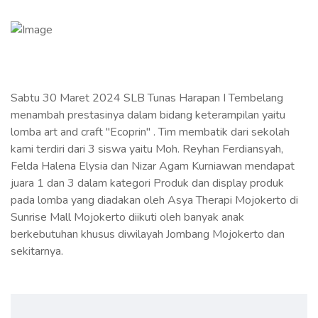
Sabtu 30 Maret 2024 SLB Tunas Harapan I Tembelang
menambah prestasinya dalam bidang keterampilan yaitu
lomba art and craft "Ecoprin" . Tim membatik dari sekolah
kami terdiri dari 3 siswa yaitu Moh. Reyhan Ferdiansyah,
Felda Halena Elysia dan Nizar Agam Kurniawan mendapat
juara 1 dan 3 dalam kategori Produk dan display produk
pada lomba yang diadakan oleh Asya Therapi Mojokerto di
Sunrise Mall Mojokerto diikuti oleh banyak anak
berkebutuhan khusus diwilayah Jombang Mojokerto dan
sekitarnya.