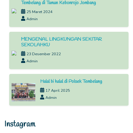
Tembelang di Taman Kebonrojo Jombang
25 Maret 2024
Admin
MENGENAL LINGKUNGAN SEKITAR
SEKOLAHKU
23 Desember 2022
Admin
Halal bi halal di Polsek Tembelang
17 April 2025
Admin
Instagram