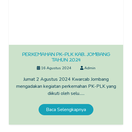
PERKEMAHAN PK-PLK KAB. JOMBANG
TAHUN 2024
16 Agustus 2024
Admin
Jumat 2 Agustus 2024 Kwarcab Jombang
mengadakan kegiatan perkemahan PK-PLK yang
diikuti oleh selu......
Baca Selengkapnya