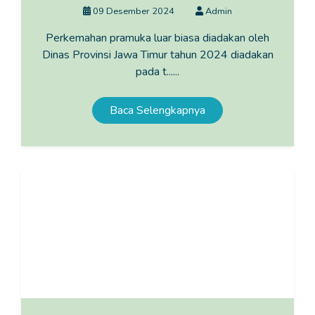
09 Desember 2024
Admin
Perkemahan pramuka luar biasa diadakan oleh
Dinas Provinsi Jawa Timur tahun 2024 diadakan
pada t......
Baca Selengkapnya