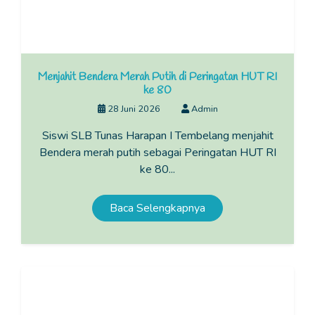
Menjahit Bendera Merah Putih di Peringatan HUT RI
ke 80
28 Juni 2026
Admin
Siswi SLB Tunas Harapan I Tembelang menjahit
Bendera merah putih sebagai Peringatan HUT RI
ke 80...
Baca Selengkapnya