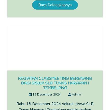
Baca Selengkapnya
KEGIATAN CLASSMEETING BERENANG
BAGI SISWA SLB TUNAS HARAPAN I
TEMBELANG
19 Desember 2024
Admin
Rabu 18 Desember 2024 seluruh siswa SLB
Tunas Harapan I Tembelang melaksanakan