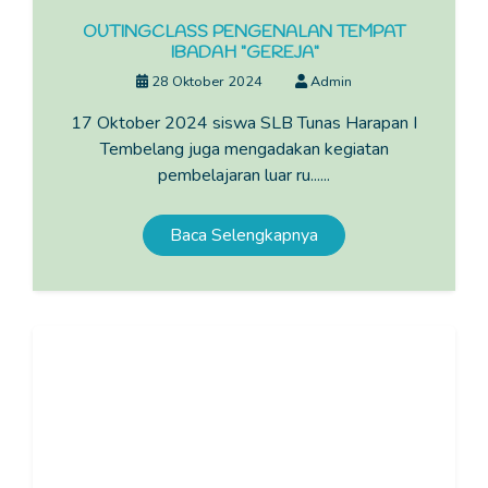
OUTINGCLASS PENGENALAN TEMPAT
IBADAH "GEREJA"
28 Oktober 2024
Admin
17 Oktober 2024 siswa SLB Tunas Harapan I
Tembelang juga mengadakan kegiatan
pembelajaran luar ru......
Baca Selengkapnya