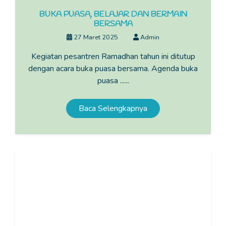
BUKA PUASA, BELAJAR DAN BERMAIN
BERSAMA
27 Maret 2025
Admin
Kegiatan pesantren Ramadhan tahun ini ditutup
dengan acara buka puasa bersama. Agenda buka
puasa ......
Baca Selengkapnya