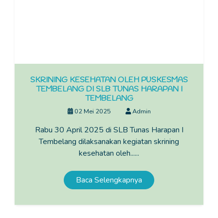
SKRINING KESEHATAN OLEH PUSKESMAS
TEMBELANG DI SLB TUNAS HARAPAN I
TEMBELANG
02 Mei 2025
Admin
Rabu 30 April 2025 di SLB Tunas Harapan I
Tembelang dilaksanakan kegiatan skrining
kesehatan oleh......
Baca Selengkapnya