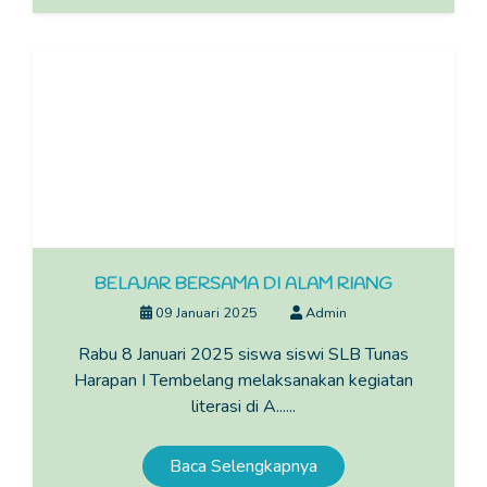
BELAJAR BERSAMA DI ALAM RIANG
09 Januari 2025
Admin
Rabu 8 Januari 2025 siswa siswi SLB Tunas
Harapan I Tembelang melaksanakan kegiatan
literasi di A......
Baca Selengkapnya