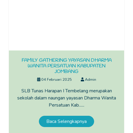
FAMILY GATHERING YAYASAN DHARMA
WANITA PERSATUAN KABUPATEN
JOMBANG
04 Februari 2025
Admin
SLB Tunas Harapan I Tembelang merupakan
sekolah dalam naungan yayasan Dharma Wanita
Persatuan Kab......
Baca Selengkapnya