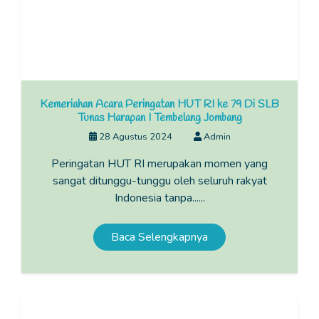
Kemeriahan Acara Peringatan HUT RI ke 79 Di SLB
Tunas Harapan I Tembelang Jombang
28 Agustus 2024
Admin
Peringatan HUT RI merupakan momen yang
sangat ditunggu-tunggu oleh seluruh rakyat
Indonesia tanpa......
Baca Selengkapnya