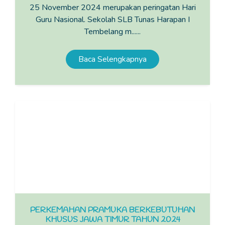
25 November 2024 merupakan peringatan Hari
Guru Nasional. Sekolah SLB Tunas Harapan I
Tembelang m......
Baca Selengkapnya
PERKEMAHAN PRAMUKA BERKEBUTUHAN
KHUSUS JAWA TIMUR TAHUN 2024