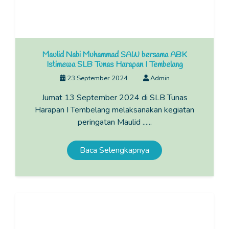
Maulid Nabi Muhammad SAW bersama ABK
Istimewa SLB Tunas Harapan I Tembelang
23 September 2024
Admin
Jumat 13 September 2024 di SLB Tunas
Harapan I Tembelang melaksanakan kegiatan
peringatan Maulid ......
Baca Selengkapnya