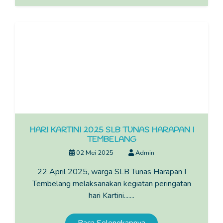
HARI KARTINI 2025 SLB TUNAS HARAPAN I
TEMBELANG
02 Mei 2025
Admin
22 April 2025, warga SLB Tunas Harapan I
Tembelang melaksanakan kegiatan peringatan
hari Kartini.......