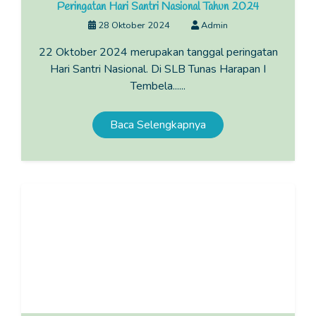
Peringatan Hari Santri Nasional Tahun 2024
28 Oktober 2024
Admin
22 Oktober 2024 merupakan tanggal peringatan
Hari Santri Nasional. Di SLB Tunas Harapan I
Tembela......
Baca Selengkapnya