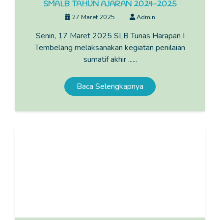
SMALB TAHUN AJARAN 2024-2025
27 Maret 2025
Admin
Senin, 17 Maret 2025 SLB Tunas Harapan I
Tembelang melaksanakan kegiatan penilaian
sumatif akhir ......
Baca Selengkapnya