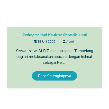
Peringatan Hari Kelahiran Pancasila 1 Juni
28 Juni 2026
Admin
Siswa -siswi SLB Tunas Harapan I Tembelang
pagi ini melaksanakan upacara dengan hidmat
sebagai Pe......
Baca Selengkapnya