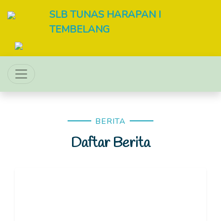
SLB TUNAS HARAPAN I
TEMBELANG
BERITA
Daftar Berita