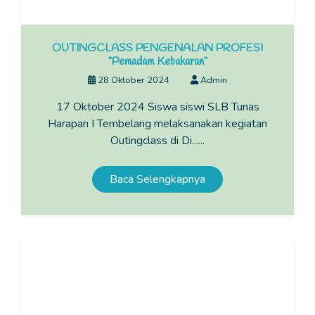
OUTINGCLASS PENGENALAN PROFESI
"Pemadam Kebakaran"
28 Oktober 2024
Admin
17 Oktober 2024 Siswa siswi SLB Tunas
Harapan I Tembelang melaksanakan kegiatan
Outingclass di Di......
Baca Selengkapnya