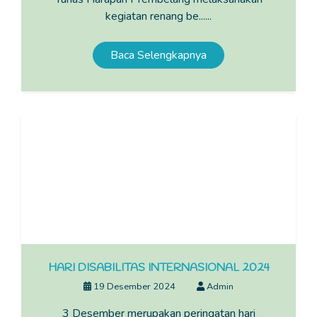
kegiatan renang be......
Baca Selengkapnya
HARI DISABILITAS INTERNASIONAL 2024
19 Desember 2024
Admin
3 Desember merupakan peringatan hari