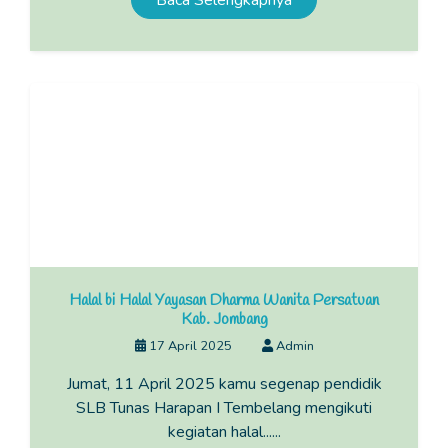
Baca Selengkapnya
Halal bi Halal Yayasan Dharma Wanita Persatuan
Kab. Jombang
17 April 2025
Admin
Jumat, 11 April 2025 kamu segenap pendidik
SLB Tunas Harapan I Tembelang mengikuti
kegiatan halal......