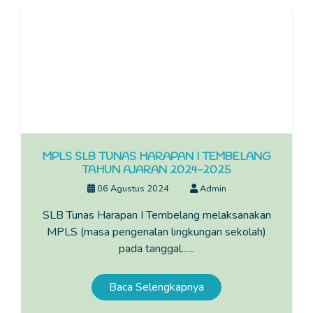
MPLS SLB TUNAS HARAPAN I TEMBELANG
TAHUN AJARAN 2024-2025
06 Agustus 2024
Admin
SLB Tunas Harapan I Tembelang melaksanakan
MPLS (masa pengenalan lingkungan sekolah)
pada tanggal......
Baca Selengkapnya