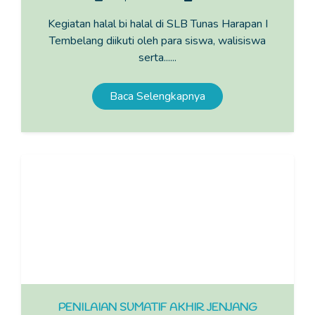
Kegiatan halal bi halal di SLB Tunas Harapan I
Tembelang diikuti oleh para siswa, walisiswa
serta......
Baca Selengkapnya
PENILAIAN SUMATIF AKHIR JENJANG