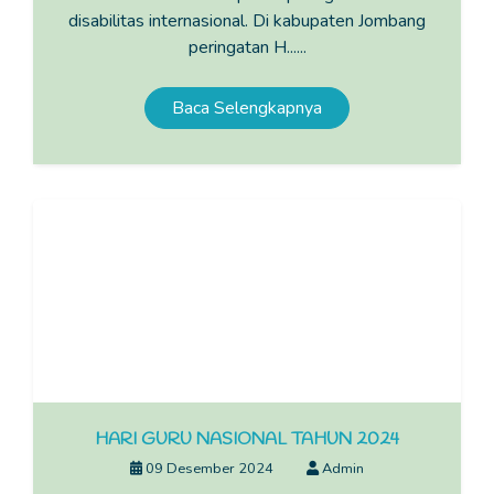
disabilitas internasional. Di kabupaten Jombang
peringatan H......
Baca Selengkapnya
HARI GURU NASIONAL TAHUN 2024
09 Desember 2024
Admin