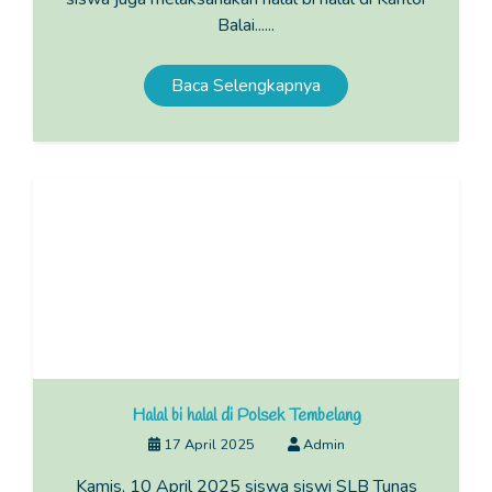
Balai......
Baca Selengkapnya
Halal bi halal di Polsek Tembelang
17 April 2025
Admin
Kamis, 10 April 2025 siswa siswi SLB Tunas