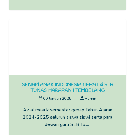
SENAM ANAK INDONESIA HEBAT di SLB
TUNAS HARAPAN I TEMBELANG
09 Januari 2025
Admin
Awal masuk semester genap Tahun Ajaran
2024-2025 seluruh siswa siswi serta para
dewan guru SLB Tu......