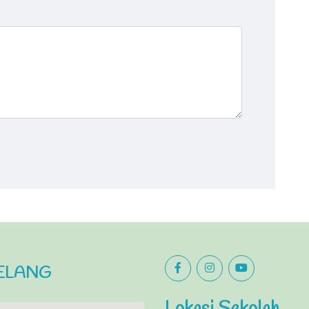
BELANG