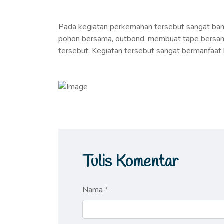
Pada kegiatan perkemahan tersebut sangat ban
pohon bersama, outbond, membuat tape bersama
tersebut. Kegiatan tersebut sangat bermanfaa
Tulis Komentar
Nama *