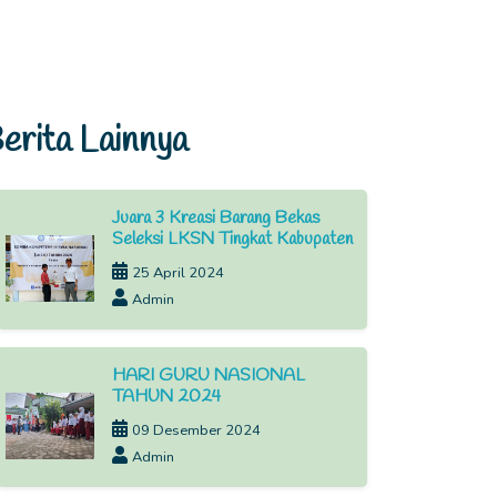
erita Lainnya
Juara 3 Kreasi Barang Bekas
Seleksi LKSN Tingkat Kabupaten
25 April 2024
Admin
HARI GURU NASIONAL
TAHUN 2024
09 Desember 2024
Admin