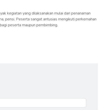
yak kegiatan yang dilaksanakan mulai dari penanaman
, pensi. Peserta sangat antusias mengikuti perkemahan
t bagi peserta maupun pembimbing.