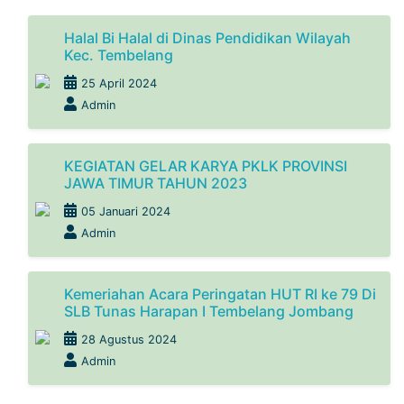
Halal Bi Halal di Dinas Pendidikan Wilayah
Kec. Tembelang
25 April 2024
Admin
KEGIATAN GELAR KARYA PKLK PROVINSI
JAWA TIMUR TAHUN 2023
05 Januari 2024
Admin
Kemeriahan Acara Peringatan HUT RI ke 79 Di
SLB Tunas Harapan I Tembelang Jombang
28 Agustus 2024
Admin