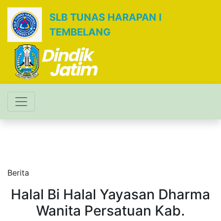
SLB TUNAS HARAPAN I
TEMBELANG
Berita
Halal Bi Halal Yayasan Dharma
Wanita Persatuan Kab.