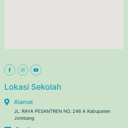
Lokasi Sekolah
Alamat
JL. RAYA PESANTREN NO. 246 A Kabupaten
Jombang