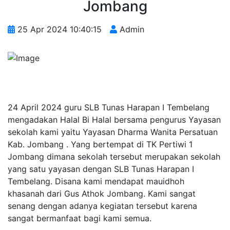
Jombang
25 Apr 2024 10:40:15
Admin
24 April 2024 guru SLB Tunas Harapan I Tembelang
mengadakan Halal Bi Halal bersama pengurus Yayasan
sekolah kami yaitu Yayasan Dharma Wanita Persatuan
Kab. Jombang . Yang bertempat di TK Pertiwi 1
Jombang dimana sekolah tersebut merupakan sekolah
yang satu yayasan dengan SLB Tunas Harapan I
Tembelang. Disana kami mendapat mauidhoh
khasanah dari Gus Athok Jombang. Kami sangat
senang dengan adanya kegiatan tersebut karena
sangat bermanfaat bagi kami semua.