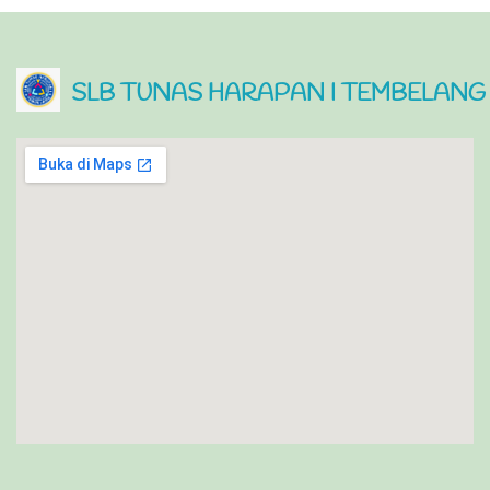
SLB TUNAS HARAPAN I TEMBELANG