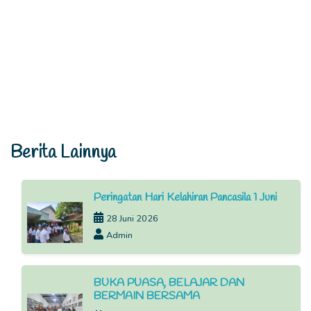
Berita Lainnya
Peringatan Hari Kelahiran Pancasila 1 Juni
28 Juni 2026
Admin
BUKA PUASA, BELAJAR DAN
BERMAIN BERSAMA