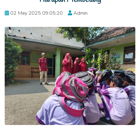
02 May 2025 09:05:20
Admin