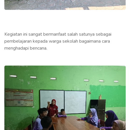
Kegiatan ini sangat bermanfaat salah satunya sebagai
pembelajaran kepada warga sekolah bagaimana cara
menghadapi bencana.