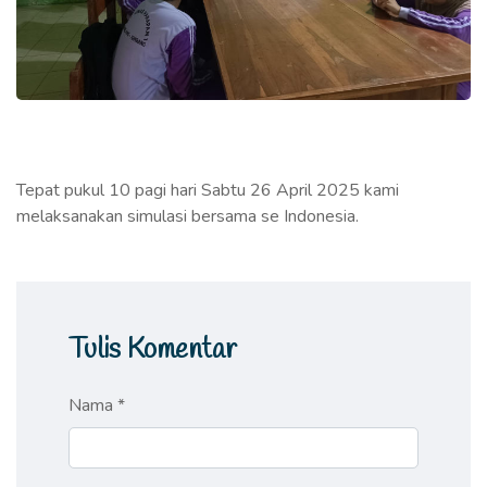
Tepat pukul 10 pagi hari Sabtu 26 April 2025 kami
melaksanakan simulasi bersama se Indonesia.
Tulis Komentar
Nama *