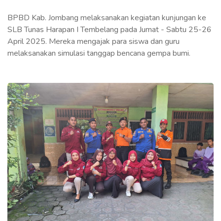
BPBD Kab. Jombang melaksanakan kegiatan kunjungan ke
SLB Tunas Harapan I Tembelang pada Jumat - Sabtu 25-26
April 2025. Mereka mengajak para siswa dan guru
melaksanakan simulasi tanggap bencana gempa bumi.