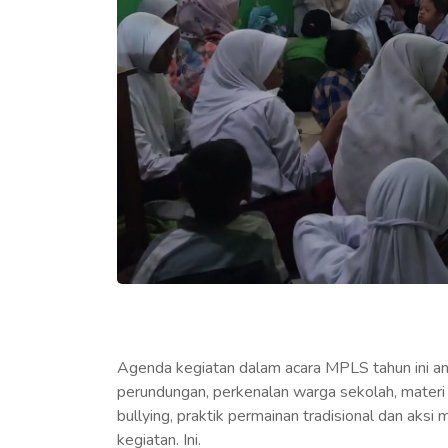
Agenda kegiatan dalam acara MPLS tahun ini a
perundungan, perkenalan warga sekolah, materi
bullying, praktik permainan tradisional dan aksi
kegiatan. Ini.