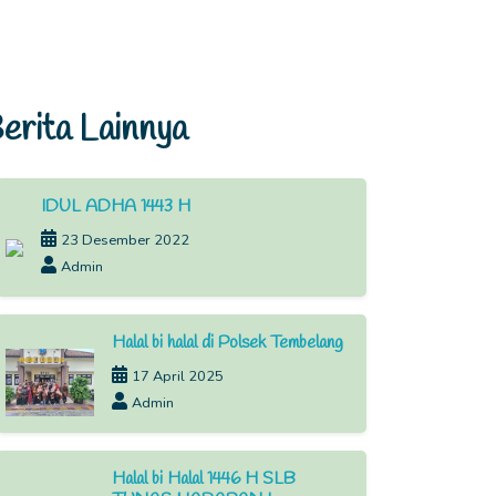
erita Lainnya
IDUL ADHA 1443 H
23 Desember 2022
Admin
Halal bi halal di Polsek Tembelang
17 April 2025
Admin
Halal bi Halal 1446 H SLB