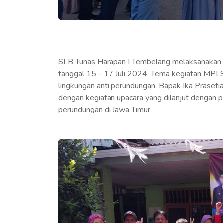
SLB Tunas Harapan I Tembelang melaksanakan 
tanggal 15 - 17 Juli 2024. Tema kegiatan MPLS
lingkungan anti perundungan. Bapak Ika Praset
dengan kegiatan upacara yang dilanjut dengan
perundungan di Jawa Timur.