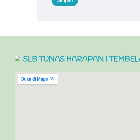
SLB TUNAS HARAPAN I TEMBE