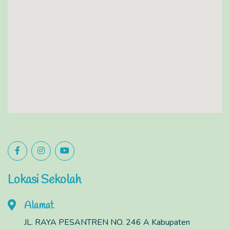
Lokasi Sekolah
Alamat
JL. RAYA PESANTREN NO. 246 A Kabupaten