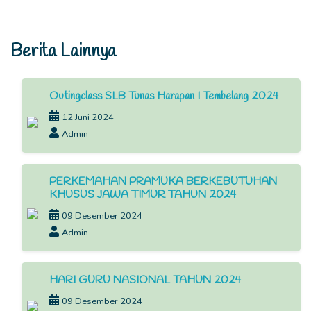
Berita Lainnya
Outingclass SLB Tunas Harapan I Tembelang 2024
12 Juni 2024
Admin
PERKEMAHAN PRAMUKA BERKEBUTUHAN
KHUSUS JAWA TIMUR TAHUN 2024
09 Desember 2024
Admin
HARI GURU NASIONAL TAHUN 2024
09 Desember 2024