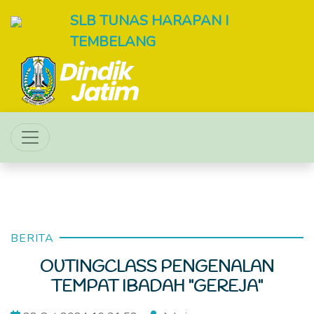
SLB TUNAS HARAPAN I
TEMBELANG
BERITA
OUTINGCLASS PENGENALAN
TEMPAT IBADAH "GEREJA"