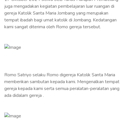
juga mengadakan kegiatan pembelajaran luar ruangan di
gereja Katolik Santa Maria Jombang yang merupakan
tempat ibadah bagi umat katolik di Jombang. Kedatangan
kami sangat diterima oleh Romo gereja tersebut.
Romo Satriyo selaku Romo digereja Katolik Santa Maria
memberikan sambutan kepada kami. Mengenalkan tempat
gereja kepada kami serta semua peralatan-peralatan yang
ada didalam gereja .