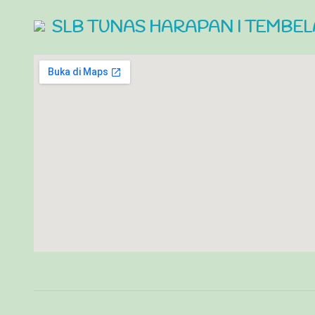
SLB TUNAS HARAPAN I TEMBE