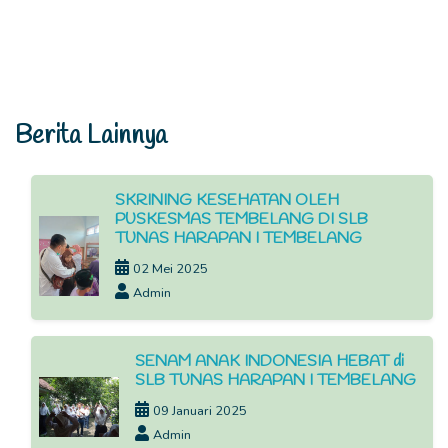
Berita Lainnya
SKRINING KESEHATAN OLEH
PUSKESMAS TEMBELANG DI SLB
TUNAS HARAPAN I TEMBELANG
02 Mei 2025
Admin
SENAM ANAK INDONESIA HEBAT di
SLB TUNAS HARAPAN I TEMBELANG
09 Januari 2025
Admin