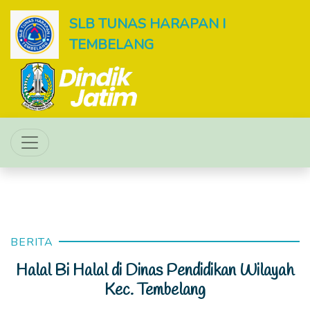
SLB TUNAS HARAPAN I
TEMBELANG
BERITA
Halal Bi Halal di Dinas Pendidikan Wilayah
Kec. Tembelang