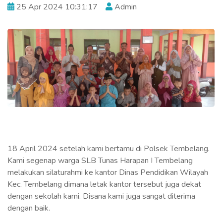
25 Apr 2024 10:31:17
Admin
18 April 2024 setelah kami bertamu di Polsek Tembelang.
Kami segenap warga SLB Tunas Harapan I Tembelang
melakukan silaturahmi ke kantor Dinas Pendidikan Wilayah
Kec. Tembelang dimana letak kantor tersebut juga dekat
dengan sekolah kami. Disana kami juga sangat diterima
dengan baik.