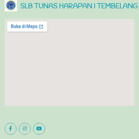
SLB TUNAS HARAPAN I TEMBELANG