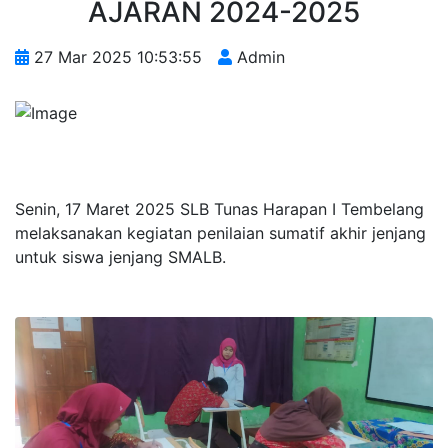
AJARAN 2024-2025
27 Mar 2025 10:53:55
Admin
Senin, 17 Maret 2025 SLB Tunas Harapan I Tembelang
melaksanakan kegiatan penilaian sumatif akhir jenjang
untuk siswa jenjang SMALB.