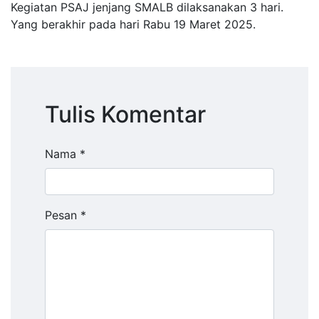
Kegiatan PSAJ jenjang SMALB dilaksanakan 3 hari.
Yang berakhir pada hari Rabu 19 Maret 2025.
Tulis Komentar
Nama *
Pesan *