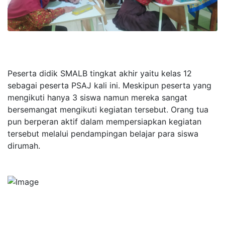
Peserta didik SMALB tingkat akhir yaitu kelas 12
sebagai peserta PSAJ kali ini. Meskipun peserta yang
mengikuti hanya 3 siswa namun mereka sangat
bersemangat mengikuti kegiatan tersebut. Orang tua
pun berperan aktif dalam mempersiapkan kegiatan
tersebut melalui pendampingan belajar para siswa
dirumah.