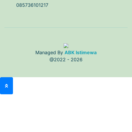
085736101217
Managed By
ABK Istimewa
@2022 - 2026