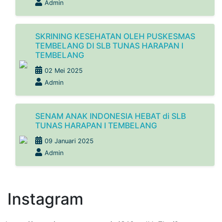
Admin
SKRINING KESEHATAN OLEH PUSKESMAS
TEMBELANG DI SLB TUNAS HARAPAN I
TEMBELANG
02 Mei 2025
Admin
SENAM ANAK INDONESIA HEBAT di SLB
TUNAS HARAPAN I TEMBELANG
09 Januari 2025
Admin
Instagram