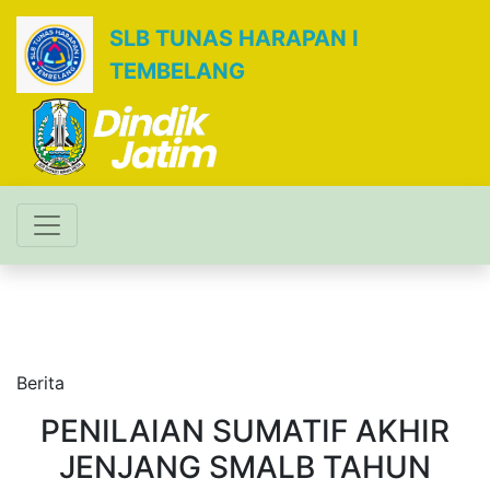
SLB TUNAS HARAPAN I
TEMBELANG
Berita
PENILAIAN SUMATIF AKHIR
JENJANG SMALB TAHUN