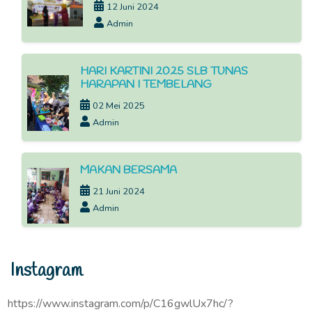
12 Juni 2024
Admin
HARI KARTINI 2025 SLB TUNAS
HARAPAN I TEMBELANG
02 Mei 2025
Admin
MAKAN BERSAMA
21 Juni 2024
Admin
Instagram
https://www.instagram.com/p/C16gwlUx7hc/?