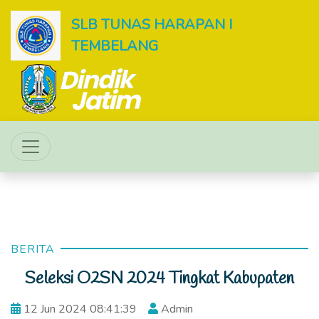
SLB TUNAS HARAPAN I
TEMBELANG
BERITA
Seleksi O2SN 2024 Tingkat Kabupaten
12 Jun 2024 08:41:39
Admin