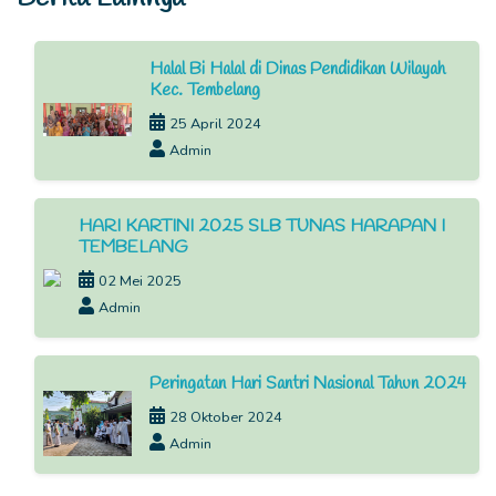
Halal Bi Halal di Dinas Pendidikan Wilayah
Kec. Tembelang
25 April 2024
Admin
HARI KARTINI 2025 SLB TUNAS HARAPAN I
TEMBELANG
02 Mei 2025
Admin
Peringatan Hari Santri Nasional Tahun 2024
28 Oktober 2024
Admin