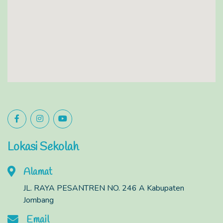
Lokasi Sekolah
Alamat
JL. RAYA PESANTREN NO. 246 A Kabupaten
Jombang
Email