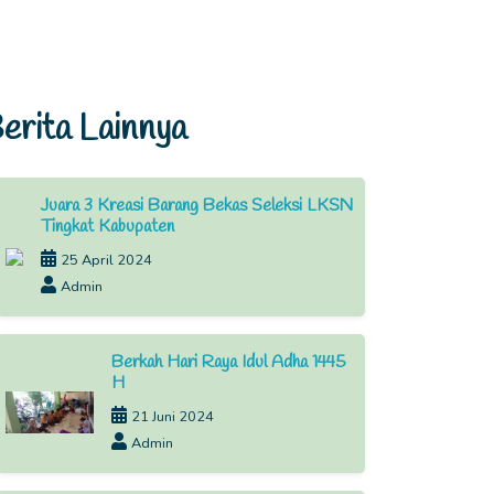
erita Lainnya
Juara 3 Kreasi Barang Bekas Seleksi LKSN
Tingkat Kabupaten
25 April 2024
Admin
Berkah Hari Raya Idul Adha 1445
H
21 Juni 2024
Admin