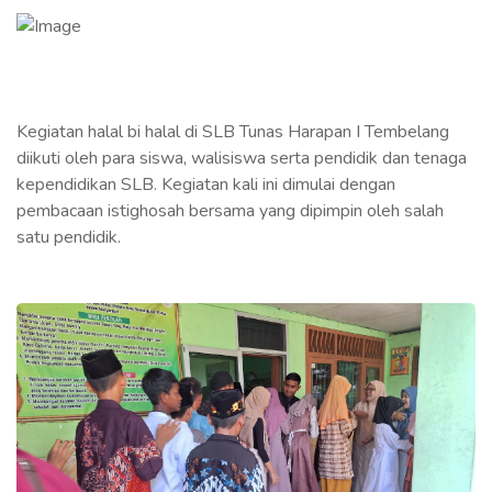
Kegiatan halal bi halal di SLB Tunas Harapan I Tembelang
diikuti oleh para siswa, walisiswa serta pendidik dan tenaga
kependidikan SLB. Kegiatan kali ini dimulai dengan
pembacaan istighosah bersama yang dipimpin oleh salah
satu pendidik.