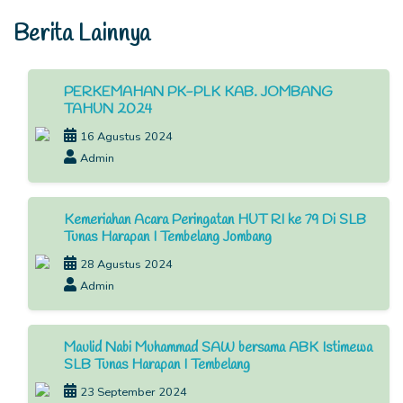
Berita Lainnya
PERKEMAHAN PK-PLK KAB. JOMBANG
TAHUN 2024
16 Agustus 2024
Admin
Kemeriahan Acara Peringatan HUT RI ke 79 Di SLB
Tunas Harapan I Tembelang Jombang
28 Agustus 2024
Admin
Maulid Nabi Muhammad SAW bersama ABK Istimewa
SLB Tunas Harapan I Tembelang
23 September 2024