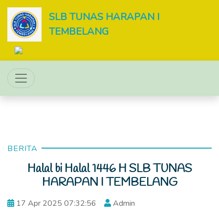
SLB TUNAS HARAPAN I
TEMBELANG
BERITA
Halal bi Halal 1446 H SLB TUNAS
HARAPAN I TEMBELANG
17 Apr 2025 07:32:56
Admin