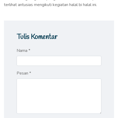
terlihat antusias mengikuti kegiatan halal bi halal ini.
Tulis Komentar
Nama *
Pesan *