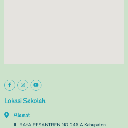
Lokasi Sekolah
Alamat
JL. RAYA PESANTREN NO. 246 A Kabupaten