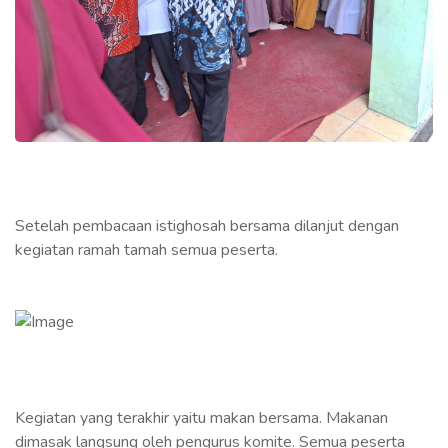
Setelah pembacaan istighosah bersama dilanjut dengan
kegiatan ramah tamah semua peserta.
Kegiatan yang terakhir yaitu makan bersama. Makanan
dimasak langsung oleh pengurus komite. Semua peserta