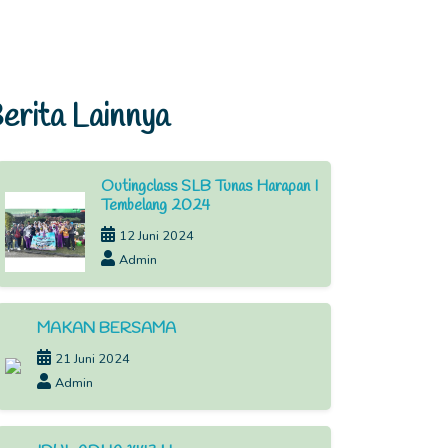
erita Lainnya
Outingclass SLB Tunas Harapan I
Tembelang 2024
12 Juni 2024
Admin
MAKAN BERSAMA
21 Juni 2024
Admin