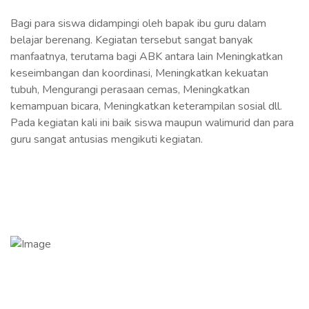
Bagi para siswa didampingi oleh bapak ibu guru dalam
belajar berenang. Kegiatan tersebut sangat banyak
manfaatnya, terutama bagi ABK antara lain Meningkatkan
keseimbangan dan koordinasi, Meningkatkan kekuatan
tubuh, Mengurangi perasaan cemas, Meningkatkan
kemampuan bicara, Meningkatkan keterampilan sosial dll.
Pada kegiatan kali ini baik siswa maupun walimurid dan para
guru sangat antusias mengikuti kegiatan.