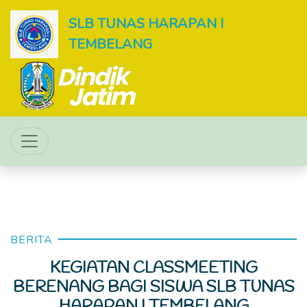
SLB TUNAS HARAPAN I
TEMBELANG
BERITA
KEGIATAN CLASSMEETING
BERENANG BAGI SISWA SLB TUNAS
HARAPAN I TEMBELANG