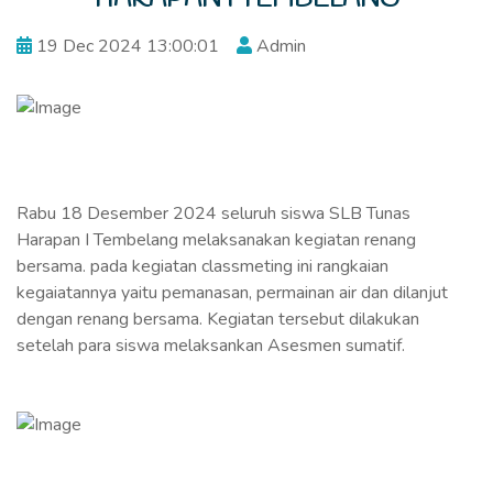
19 Dec 2024 13:00:01
Admin
Rabu 18 Desember 2024 seluruh siswa SLB Tunas
Harapan I Tembelang melaksanakan kegiatan renang
bersama. pada kegiatan classmeting ini rangkaian
kegaiatannya yaitu pemanasan, permainan air dan dilanjut
dengan renang bersama. Kegiatan tersebut dilakukan
setelah para siswa melaksankan Asesmen sumatif.