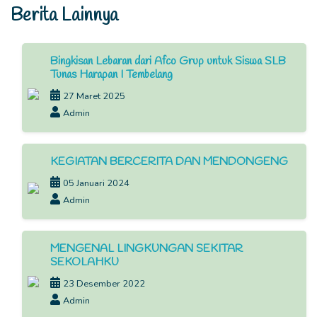
Berita Lainnya
Bingkisan Lebaran dari Afco Grup untuk Siswa SLB
Tunas Harapan I Tembelang
27 Maret 2025
Admin
KEGIATAN BERCERITA DAN MENDONGENG
05 Januari 2024
Admin
MENGENAL LINGKUNGAN SEKITAR
SEKOLAHKU
23 Desember 2022
Admin