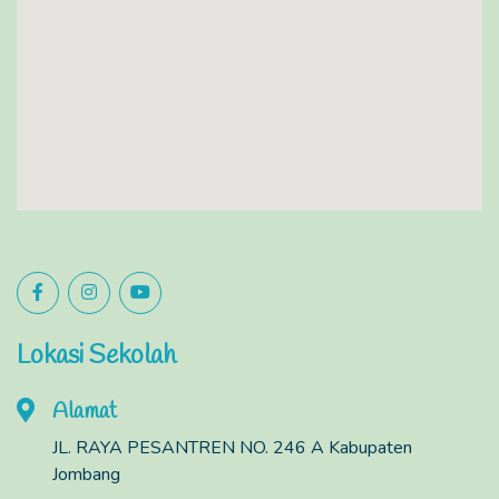
Lokasi Sekolah
Alamat
JL. RAYA PESANTREN NO. 246 A Kabupaten
Jombang