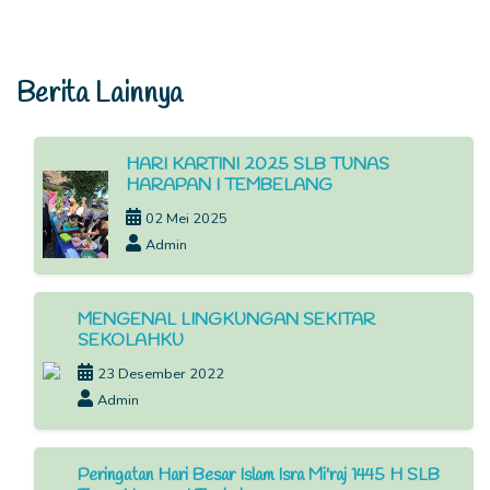
Berita Lainnya
HARI KARTINI 2025 SLB TUNAS
HARAPAN I TEMBELANG
02 Mei 2025
Admin
MENGENAL LINGKUNGAN SEKITAR
SEKOLAHKU
23 Desember 2022
Admin
Peringatan Hari Besar Islam Isra Mi'raj 1445 H SLB