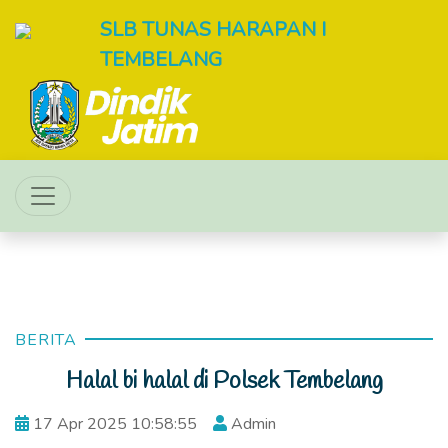
SLB TUNAS HARAPAN I
TEMBELANG
BERITA
Halal bi halal di Polsek Tembelang
17 Apr 2025 10:58:55
Admin