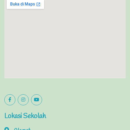
Lokasi Sekolah