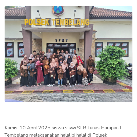
Kamis, 10 April 2025 siswa siswi SLB Tunas Harapan I
Tembelang melaksanakan halal bi halal di Polsek