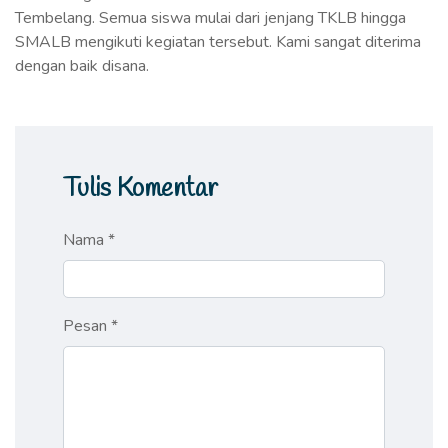
Tembelang. Semua siswa mulai dari jenjang TKLB hingga
SMALB mengikuti kegiatan tersebut. Kami sangat diterima
dengan baik disana.
Tulis Komentar
Nama *
Pesan *