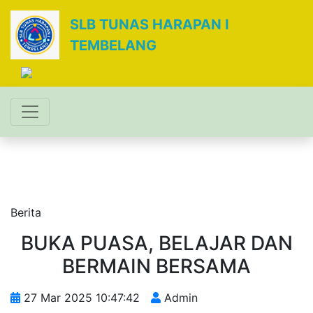
SLB TUNAS HARAPAN I
TEMBELANG
Berita
BUKA PUASA, BELAJAR DAN
BERMAIN BERSAMA
27 Mar 2025 10:47:42
Admin