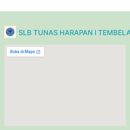
SLB TUNAS HARAPAN I TEMBEL