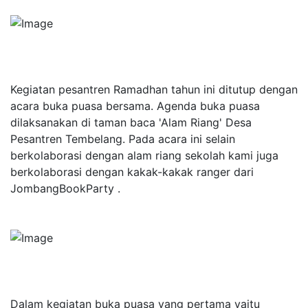
Kegiatan pesantren Ramadhan tahun ini ditutup dengan
acara buka puasa bersama. Agenda buka puasa
dilaksanakan di taman baca 'Alam Riang' Desa
Pesantren Tembelang. Pada acara ini selain
berkolaborasi dengan alam riang sekolah kami juga
berkolaborasi dengan kakak-kakak ranger dari
JombangBookParty .
Dalam kegiatan buka puasa yang pertama yaitu