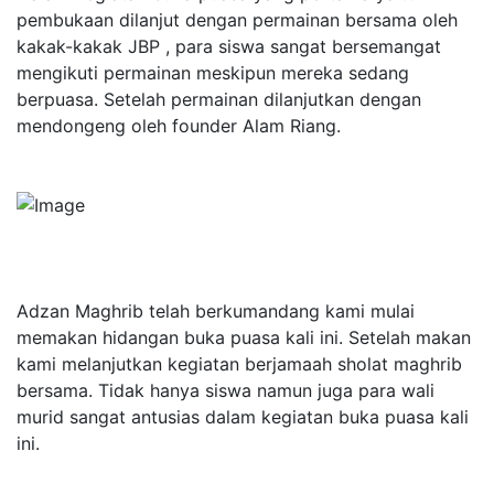
pembukaan dilanjut dengan permainan bersama oleh
kakak-kakak JBP , para siswa sangat bersemangat
mengikuti permainan meskipun mereka sedang
berpuasa. Setelah permainan dilanjutkan dengan
mendongeng oleh founder Alam Riang.
Adzan Maghrib telah berkumandang kami mulai
memakan hidangan buka puasa kali ini. Setelah makan
kami melanjutkan kegiatan berjamaah sholat maghrib
bersama. Tidak hanya siswa namun juga para wali
murid sangat antusias dalam kegiatan buka puasa kali
ini.