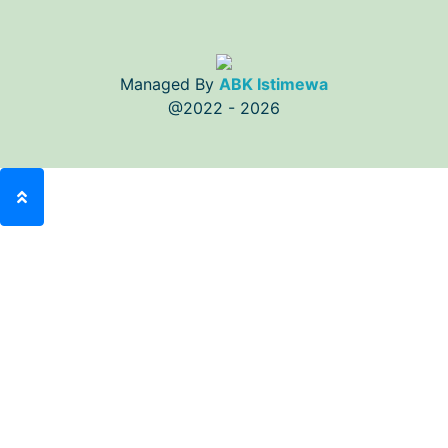
Managed By
ABK Istimewa
@2022 - 2026