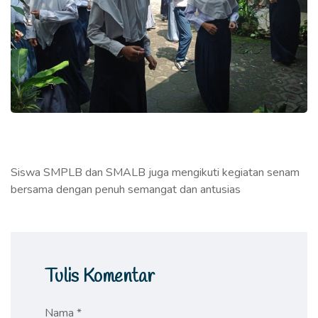
Siswa SMPLB dan SMALB juga mengikuti kegiatan senam
bersama dengan penuh semangat dan antusias
Tulis Komentar
Nama *