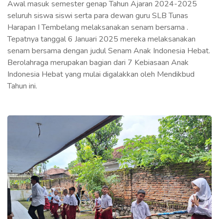
Awal masuk semester genap Tahun Ajaran 2024-2025
seluruh siswa siswi serta para dewan guru SLB Tunas
Harapan I Tembelang melaksanakan senam bersama .
Tepatnya tanggal 6 Januari 2025 mereka melaksanakan
senam bersama dengan judul Senam Anak Indonesia Hebat.
Berolahraga merupakan bagian dari 7 Kebiasaan Anak
Indonesia Hebat yang mulai digalakkan oleh Mendikbud
Tahun ini.