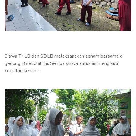
Siswa TKLB dan SDLB melaksanakan senam bersama di
gedung B sekolah ini. Semua siswa antusias mengikuti
kegiatan senam .