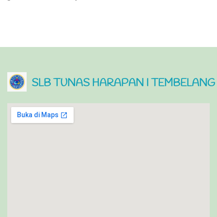
SLB TUNAS HARAPAN I TEMBELANG