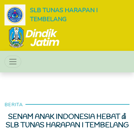
SLB TUNAS HARAPAN I
TEMBELANG
BERITA
SENAM ANAK INDONESIA HEBAT di
SLB TUNAS HARAPAN I TEMBELANG