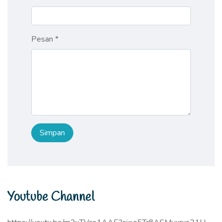
Pesan *
Youtube Channel