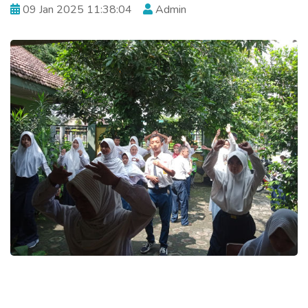
09 Jan 2025 11:38:04
Admin