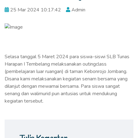
25 Mar 2024 10:17:42
Admin
Selasa tanggal 5 Maret 2024 para siswa-siswi SLB Tunas
Harapan I Tembelang melaksanakan outingclass
(pembelajaran luar ruangan) di taman Kebonrojo Jombang.
Disana kami melaksanakan kegiatan senam bersama yang
dilanjut dengan mewarnai bersama. Para siswa sangat
senang dan walimurid pun antusias untuk mendukung
kegiatan tersebut.