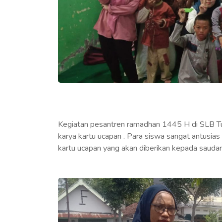
Kegiatan pesantren ramadhan 1445 H di SLB T
karya kartu ucapan . Para siswa sangat antusia
kartu ucapan yang akan diberikan kepada saudar