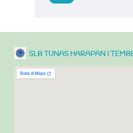
SLB TUNAS HARAPAN I TEM