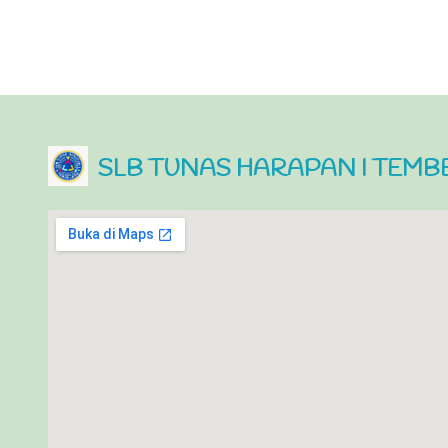
SLB TUNAS HARAPAN I TEM