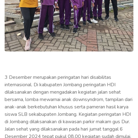
3 Desember merupakan peringatan hari disabilitas
internasional. Di kabupaten Jombang peringatan HDI
dilaksanakan dengan mengadakan kegiatan jalan sehat
bersama, lomba mewarnai anak downsyndrom, tampilan dari
anak-anak berkebutuhan khusus serta pameran hasil karya
siswa SLB sekabupaten Jombang. Kegiatan peringatan HDI
di Jombang dilaksanakan di kawasan parkir makam gus Dur.
Jalan sehat yang dilaksanakan pada hari jumat tanggal 6
Desember 2024 tepat pukul 08.00 kegiatan sudah dimulai.