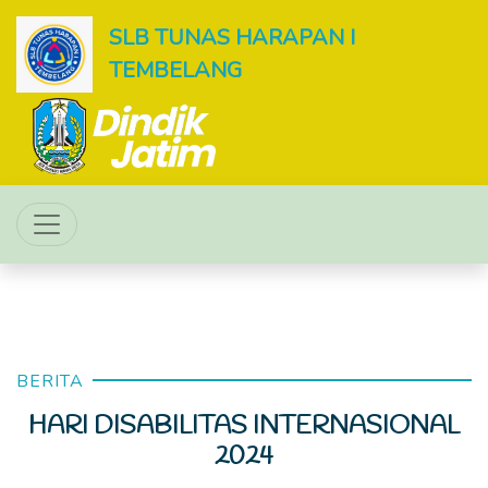
SLB TUNAS HARAPAN I
TEMBELANG
BERITA
HARI DISABILITAS INTERNASIONAL
2024