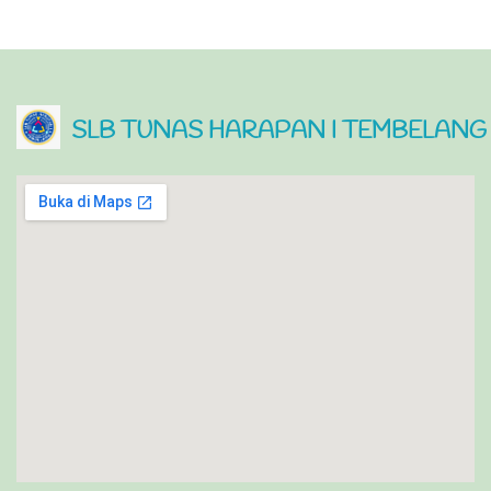
SLB TUNAS HARAPAN I TEMBELANG