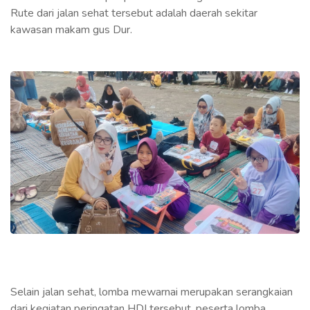
Rute dari jalan sehat tersebut adalah daerah sekitar
kawasan makam gus Dur.
Selain jalan sehat, lomba mewarnai merupakan serangkaian
dari kegiatan peringatan HDI tersebut. peserta lomba