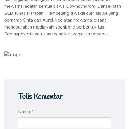
mewarnai adalah semua siswa Downsyndrom. Darisekolah
SLB Tunas Harapan I Tembelang diwakili oleh siswa yang
bernama Cinta dan Aurel. kegiatan mewarnai disana
menggunakan media kain sponbond berbentuk tas.
Semuapeserta antusias mengikuti kegiatan tersebut.
Tulis Komentar
Nama *