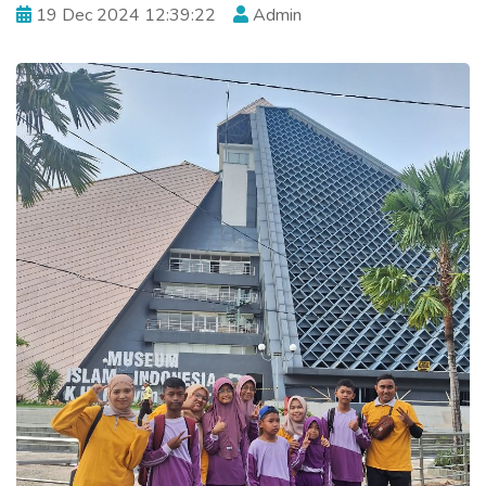
19 Dec 2024 12:39:22
Admin