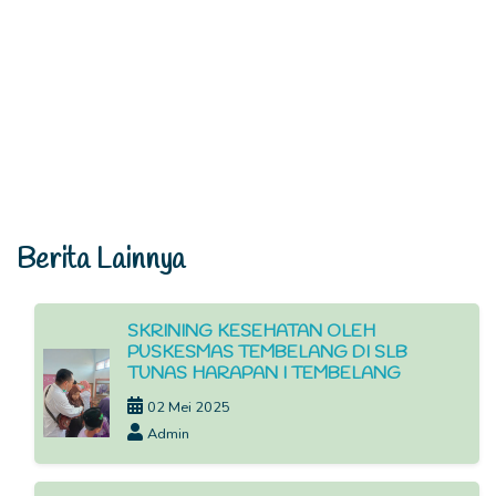
Berita Lainnya
SKRINING KESEHATAN OLEH
PUSKESMAS TEMBELANG DI SLB
TUNAS HARAPAN I TEMBELANG
02 Mei 2025
Admin